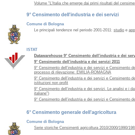
Volume "L’Italia che emerge dai primi risultati del censime
9° Censimento dell'industria e dei servizi
Comune di Bologna
Le principali tendenze nel periodo 2001-2011:
studio
e
app
ISTAT
Datawarehouse 9° Censimento dell'industria e dei serv
9° Censimento dell'industria e dei servizi 2011
9° Censimento dell’industria e dei servizi e Censimento delle
processo di rilevazione: EMILIA-ROMAGNA
9° Censimento dell’industria e dei servizi e Censimento delle
istituzioni non profit
9° Censimento dell’industria e dei servizi. Le analisi e i
italiane")
9° Censimento dell’industria e dei servizi e Censimento delle
6° Censimento generale dell'agricoltura
Comune di Bologna
Serie storiche Censimenti agricoltura 2010/2000/1990/198