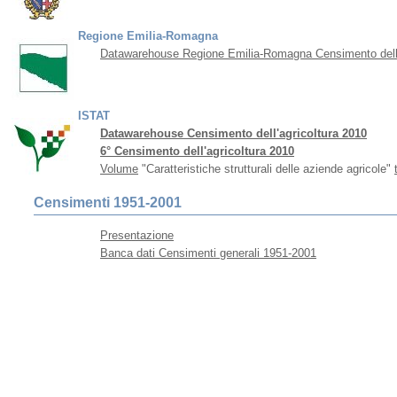
Regione Emilia-Romagna
Datawarehouse Regione Emilia-Romagna Censimento dell'
ISTAT
Datawarehouse Censimento dell'agricoltura 2010
6° Censimento dell'agricoltura 2010
Volume
"Caratteristiche strutturali delle aziende agricole"
Censimenti 1951-2001
Presentazione
Banca dati Censimenti generali 1951-2001