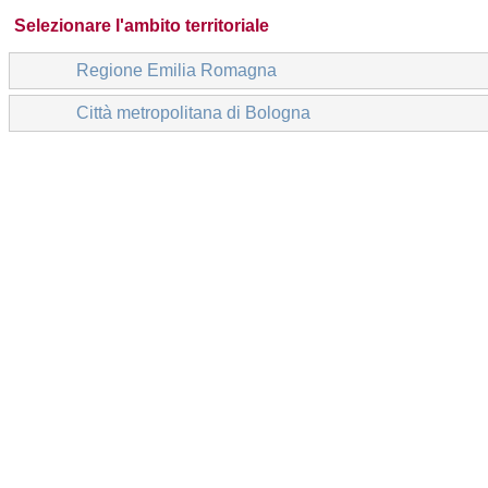
Selezionare l'ambito territoriale
Regione Emilia Romagna
Città metropolitana di Bologna